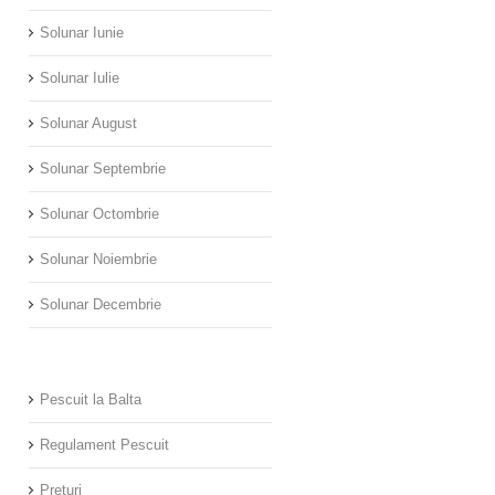
Solunar Iunie
Solunar Iulie
Solunar August
Solunar Septembrie
Solunar Octombrie
Solunar Noiembrie
Solunar Decembrie
Pescuit la Balta
Regulament Pescuit
Preturi