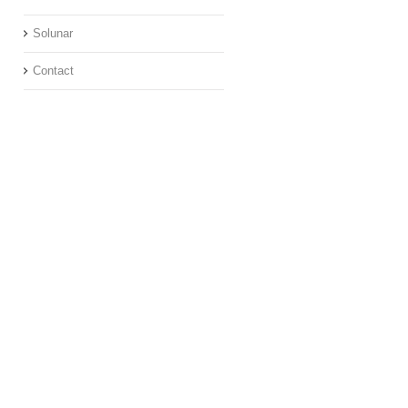
Solunar
Contact